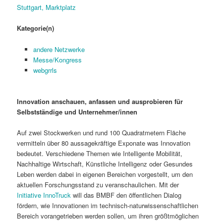
Stuttgart, Marktplatz
Kategorie(n)
andere Netzwerke
Messe/Kongress
webgrrls
Innovation anschauen, anfassen und ausprobieren für
Selbstständige und Unternehmer/innen
Auf zwei Stockwerken und rund 100 Quadratmetern Fläche
vermitteln über 80 aussagekräftige Exponate was Innovation
bedeutet. Verschiedene Themen wie Intelligente Mobilität,
Nachhaltige Wirtschaft, Künstliche Intelligenz oder Gesundes
Leben werden dabei in eigenen Bereichen vorgestellt, um den
aktuellen Forschungsstand zu veranschaulichen. Mit der
Initiative InnoTruck
will das BMBF den öffentlichen Dialog
fördern, wie Innovationen im technisch-naturwissenschaftlichen
Bereich vorangetrieben werden sollen, um ihren größtmöglichen