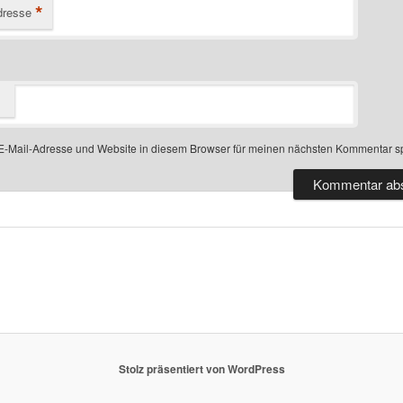
*
dresse
-Mail-Adresse und Website in diesem Browser für meinen nächsten Kommentar s
Stolz präsentiert von WordPress