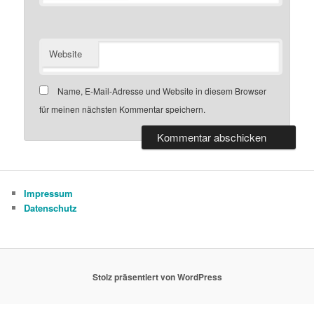
Website
Name, E-Mail-Adresse und Website in diesem Browser
für meinen nächsten Kommentar speichern.
Impressum
Datenschutz
Stolz präsentiert von WordPress