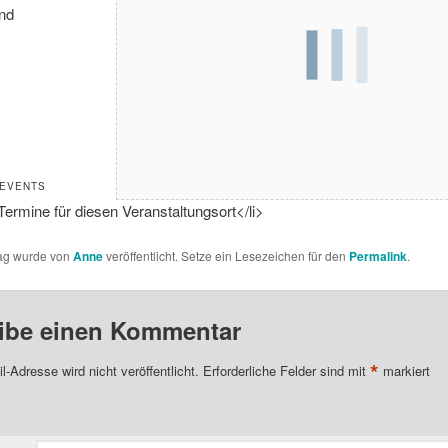
nd
 EVENTS
Termine für diesen Veranstaltungsort</li>
rag wurde von
Anne
veröffentlicht. Setze ein Lesezeichen für den
Permalink
.
ibe einen Kommentar
*
l-Adresse wird nicht veröffentlicht.
Erforderliche Felder sind mit
markiert