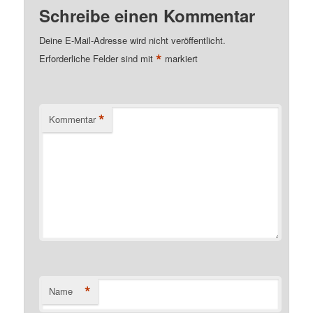
Schreibe einen Kommentar
Deine E-Mail-Adresse wird nicht veröffentlicht.
*
Erforderliche Felder sind mit
markiert
*
Kommentar
*
Name