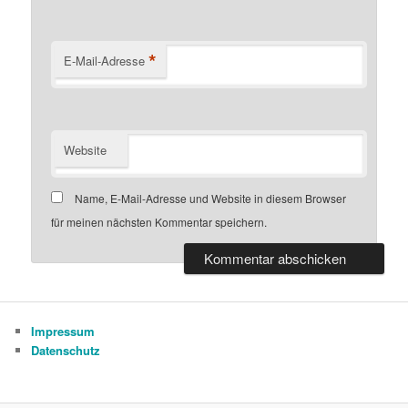
*
E-Mail-Adresse
Website
Name, E-Mail-Adresse und Website in diesem Browser
für meinen nächsten Kommentar speichern.
Impressum
Datenschutz