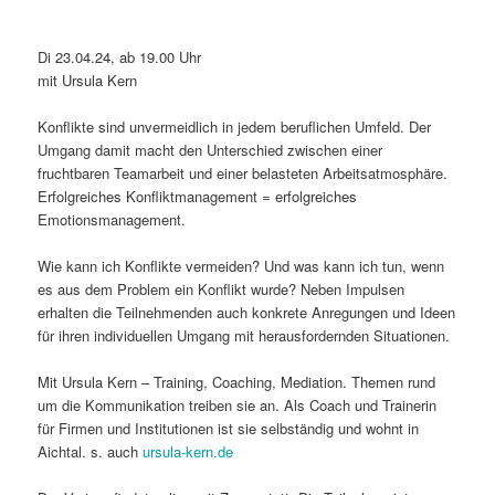
Di 23.04.24, ab 19.00 Uhr
mit Ursula Kern
Konflikte sind unvermeidlich in jedem beruflichen Umfeld. Der
Umgang damit macht den Unterschied zwischen einer
fruchtbaren Teamarbeit und einer belasteten Arbeitsatmosphäre.
Erfolgreiches Konfliktmanagement = erfolgreiches
Emotionsmanagement.
Wie kann ich Konflikte vermeiden? Und was kann ich tun, wenn
es aus dem Problem ein Konflikt wurde? Neben Impulsen
erhalten die Teilnehmenden auch konkrete Anregungen und Ideen
für ihren individuellen Umgang mit herausfordernden Situationen.
Mit Ursula Kern – Training, Coaching, Mediation. Themen rund
um die Kommunikation treiben sie an. Als Coach und Trainerin
für Firmen und Institutionen ist sie selbständig und wohnt in
Aichtal. s. auch
ursula-kern.de