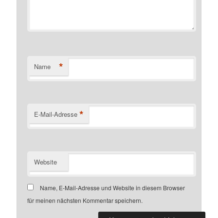
*
Name
*
E-Mail-Adresse
Website
Name, E-Mail-Adresse und Website in diesem Browser
für meinen nächsten Kommentar speichern.