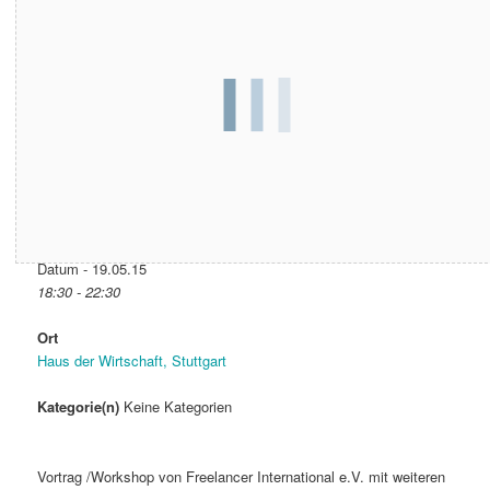
Datum & Zeit
Datum - 19.05.15
18:30 - 22:30
Ort
Haus der Wirtschaft, Stuttgart
Kategorie(n)
Keine Kategorien
Vortrag /Workshop von Freelancer International e.V. mit weiteren