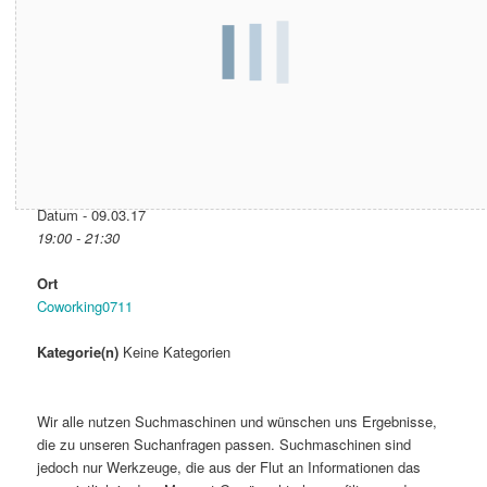
Datum & Zeit
Datum - 09.03.17
19:00 - 21:30
Ort
Coworking0711
Kategorie(n)
Keine Kategorien
Wir alle nutzen Suchmaschinen und wünschen uns Ergebnisse,
die zu unseren Suchanfragen passen. Suchmaschinen sind
jedoch nur Werkzeuge, die aus der Flut an Informationen das