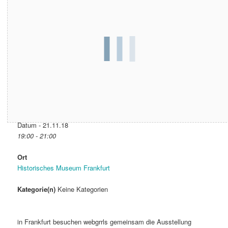
Datum & Zeit
Datum - 21.11.18
19:00 - 21:00
Ort
Historisches Museum Frankfurt
Kategorie(n)
Keine Kategorien
in Frankfurt besuchen webgrrls gemeinsam die Ausstellung