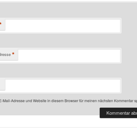
*
*
dresse
-Mail-Adresse und Website in diesem Browser für meinen nächsten Kommentar s