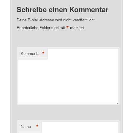
Schreibe einen Kommentar
Deine E-Mail-Adresse wird nicht veröffentlicht.
*
Erforderliche Felder sind mit
markiert
*
Kommentar
*
Name