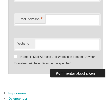
*
E-Mail-Adresse
Website
Name, E-Mail-Adresse und Website in diesem Browser
für meinen nächsten Kommentar speichern.
Impressum
Datenschutz