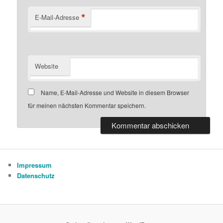
*
E-Mail-Adresse
Website
Name, E-Mail-Adresse und Website in diesem Browser
für meinen nächsten Kommentar speichern.
Impressum
Datenschutz