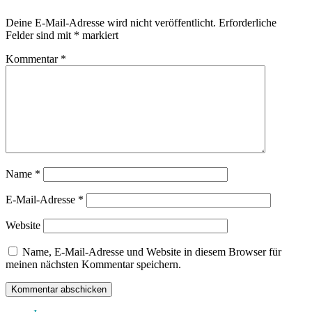
Deine E-Mail-Adresse wird nicht veröffentlicht.
Erforderliche
Felder sind mit
*
markiert
Kommentar
*
Name
*
E-Mail-Adresse
*
Website
Name, E-Mail-Adresse und Website in diesem Browser für
meinen nächsten Kommentar speichern.